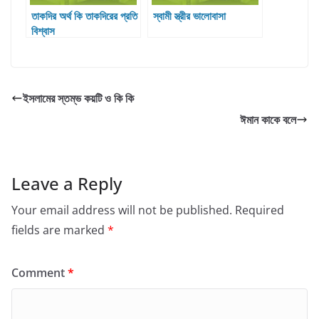
তাকদির অর্থ কি তাকদিরের প্রতি
স্বামী স্ত্রীর ভালোবাসা
বিশ্বাস
ইসলামের স্তম্ভ কয়টি ও কি কি
ঈমান কাকে বলে
Leave a Reply
Your email address will not be published.
Required
fields are marked
*
Comment
*