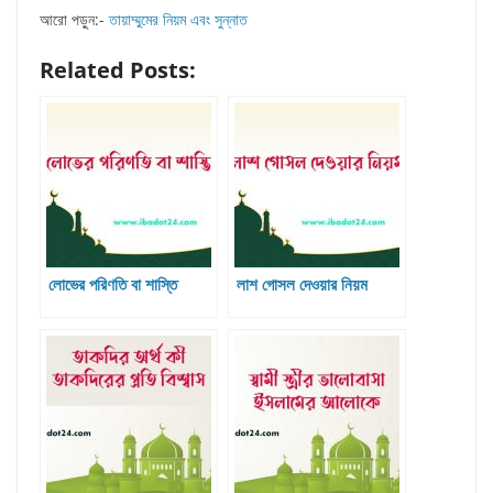
আরো পড়ুন:-
তায়াম্মুমের নিয়ম এবং সুন্নাত
Related Posts:
লোভের পরিণতি বা শাস্তি
লাশ গোসল দেওয়ার নিয়ম