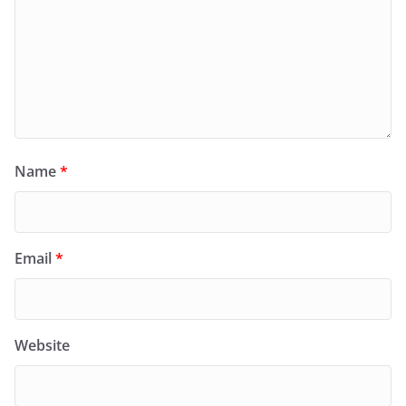
Name
*
Email
*
Website