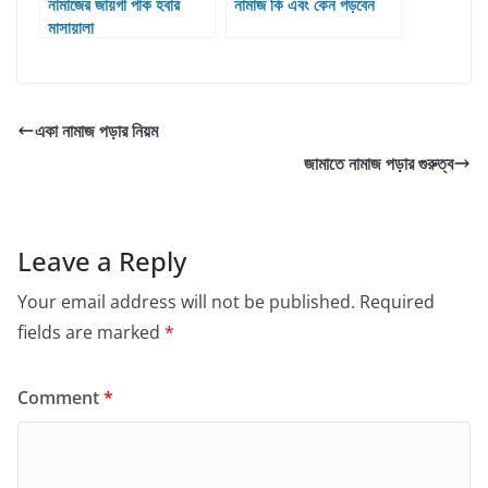
নামাজের জায়গা পাক হবার
নামাজ কি এবং কেন পড়বেন
মাসায়ালা
একা নামাজ পড়ার নিয়ম
জামাতে নামাজ পড়ার গুরুত্ব
Leave a Reply
Your email address will not be published.
Required
fields are marked
*
Comment
*