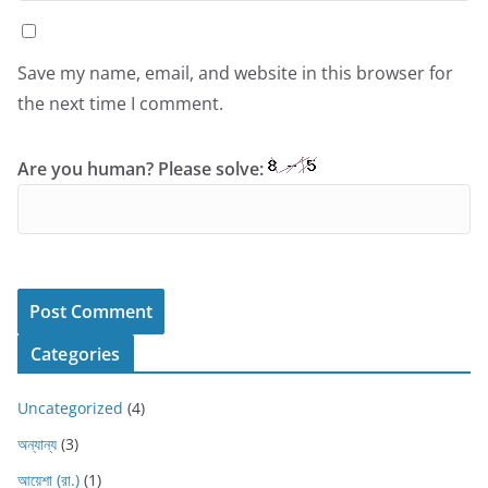
Save my name, email, and website in this browser for
the next time I comment.
Are you human? Please solve:
Categories
Uncategorized
(4)
অন্যান্য
(3)
আয়েশা (রা.)
(1)