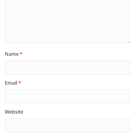
Name
*
Email
*
Website