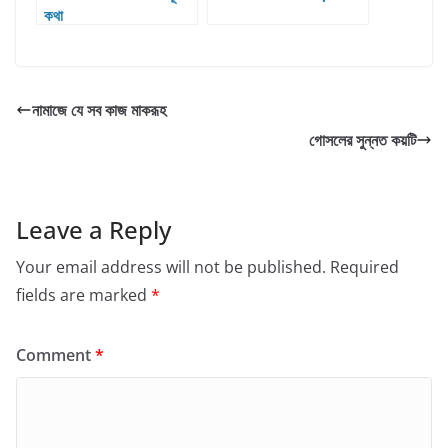
কথা
নামাজে যে সব কাজ মাকরূহ
গোসলের সুন্নত কয়টি
Leave a Reply
Your email address will not be published.
Required
fields are marked
*
Comment
*