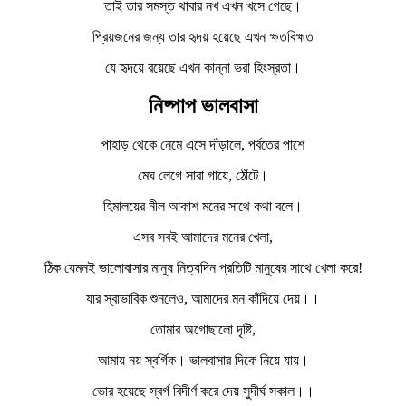
তাই তার সমস্ত থাবার নখ এখন খসে গেছে।
প্রিয়জনের জন্য তার হৃদয় হয়েছে এখন ক্ষতবিক্ষত
যে হৃদয়ে রয়েছে এখন কান্না ভরা হিংস্রতা।
নিষ্পাপ ভালবাসা
পাহাড় থেকে নেমে এসে দাঁড়ালে, পর্বতের পাশে
মেঘ লেগে সারা গায়ে, ঠোঁটে।
হিমালয়ের নীল আকাশ মনের সাথে কথা বলে।
এসব সবই আমাদের মনের খেলা,
ঠিক যেমনই ভালোবাসার মানুষ নিত্যদিন প্রতিটি মানুষের সাথে খেলা করে!
যার স্বাভাবিক শুনলেও, আমাদের মন কাঁদিয়ে দেয়।।
তোমার অগোছালো দৃষ্টি,
আমায় নয় স্বর্গিক। ভালবাসার দিকে নিয়ে যায়।
ভোর হয়েছে স্বর্গ বিদীর্ণ করে দেয় সুদীর্ঘ সকাল।।