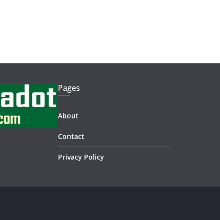
Pages
About
Contact
Privacy Policy