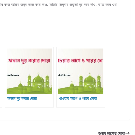
ার কাজ আমার জন্য সহজ করে দাও, আমার জিহ্বার জড়তা দূর করে দাও, যাতে করে ওরা
অভাব দূর করার দোয়া
খাওয়ার আগে ও পরের দোয়া
গুনাহ মাফের দোয়া