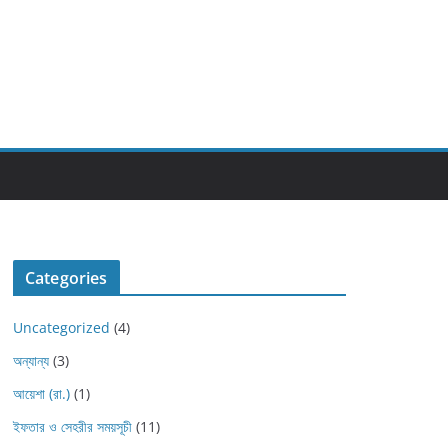
Categories
Uncategorized
(4)
অন্যান্য
(3)
আয়েশা (রা.)
(1)
ইফতার ও সেহরীর সময়সূচী
(11)