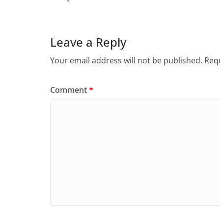
Leave a Reply
Your email address will not be published.
Requ
Comment
*