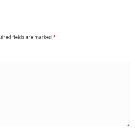
ired fields are marked
*