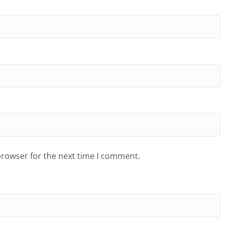
browser for the next time I comment.