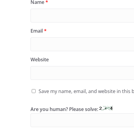
Name
*
Email
*
Website
Save my name, email, and website in this 
Are you human? Please solve: