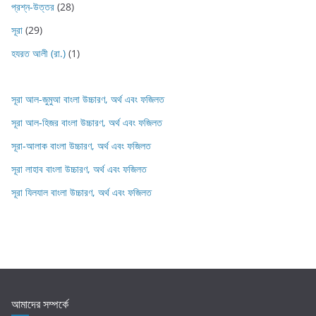
প্রশ্ন-উত্তর
(28)
সূরা
(29)
হযরত আলী (রা.)
(1)
সূরা আল-জুমুআ বাংলা উচ্চারণ, অর্থ এবং ফজিলত
সূরা আল-হিজর বাংলা উচ্চারণ, অর্থ এবং ফজিলত
সূরা-আলাক বাংলা উচ্চারণ, অর্থ এবং ফজিলত
সূরা লাহাব‌‌‌ বাংলা উচ্চারণ, অর্থ এবং ফজিলত
সূরা যিলযাল বাংলা উচ্চারণ, অর্থ এবং ফজিলত
আমাদের সম্পর্কে