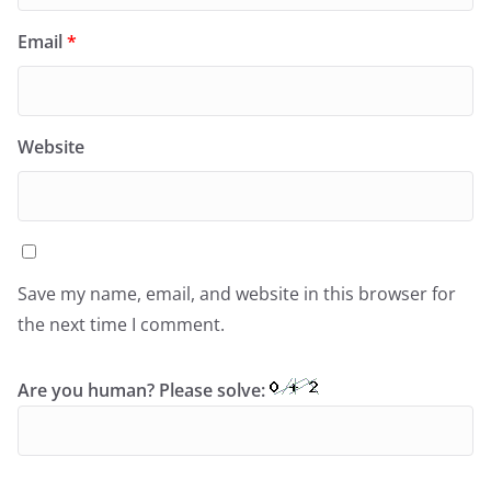
Email
*
Website
Save my name, email, and website in this browser for
the next time I comment.
Are you human? Please solve: