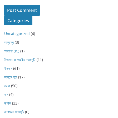
Categories
Uncategorized
(4)
অন্যান্য
(3)
আয়েশা (রা.)
(1)
ইফতার ও সেহরীর সময়সূচী
(11)
ইসলাম
(61)
জানতে হবে
(17)
দোয়া
(50)
নাম
(4)
নামাজ
(33)
নামাজের সময়সূচি
(6)