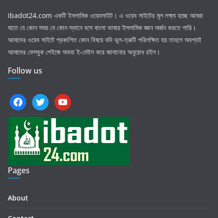
ibadot24.com
একটি ইসলামিক ওয়েবসাইট। এ ওয়েব সাইটের মূল লক্ষ্য হচ্ছে আমরা
যাতে যে কোন সময় যে কোন স্থানে বসে বাংলা ভাষায় ইসলামিক জ্ঞান অর্জন করতে পারি।
আমাদের ওয়েব সাইটে প্রকাশিত কোন বিষয়ে যদি ভুল-ত্রুটি পরিলক্ষিত হয় তাহলে অবশ্যই
আমাদের ফেসবুক পেইজে অথবা ই-মেইল করে জানানোর অনুরোধ রইল।
Follow us
facebook
twitter
youtube
Pages
About