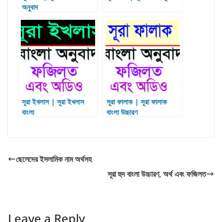
অনুবাদ
সূরা ইখলাস | সূরা ইখলাস
সূরা ফালাক | সূরা ফালাক
বাংলা
বাংলা উচ্চারণ
ছেলেদের ইসলামিক নাম অর্থসহ
সূরা হুদ‌ বাংলা উচ্চারণ, অর্থ এবং ফজিলত
Leave a Reply