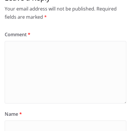
Your email address will not be published.
Required
fields are marked
*
Comment
*
Name
*