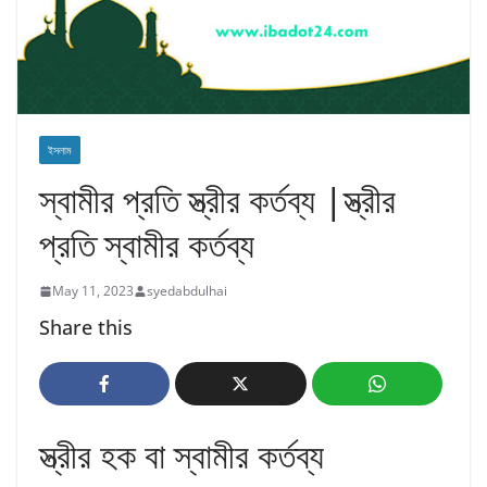
ইসলাম
স্বামীর প্রতি স্ত্রীর কর্তব্য |স্ত্রীর
প্রতি স্বামীর কর্তব্য
May 11, 2023
syedabdulhai
Share this
স্ত্রীর হক বা স্বামীর কর্তব্য