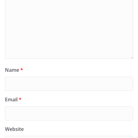
Name
*
Email
*
Website