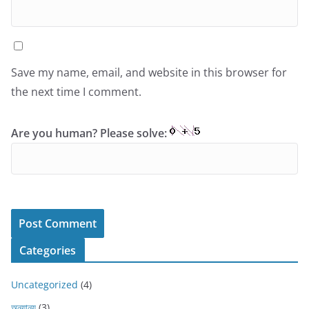
Save my name, email, and website in this browser for
the next time I comment.
Are you human? Please solve:
Categories
Uncategorized
(4)
অন্যান্য
(3)