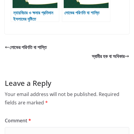
ন্যায়বিচার ও ক্ষমার প্রতিদান
লোভের পরিণতি বা শাস্তি
ইসলামের দৃষ্টিতে
লোভের পরিণতি বা শাস্তি
স্বামীর হক বা অধিকার
Leave a Reply
Your email address will not be published.
Required
fields are marked
*
Comment
*