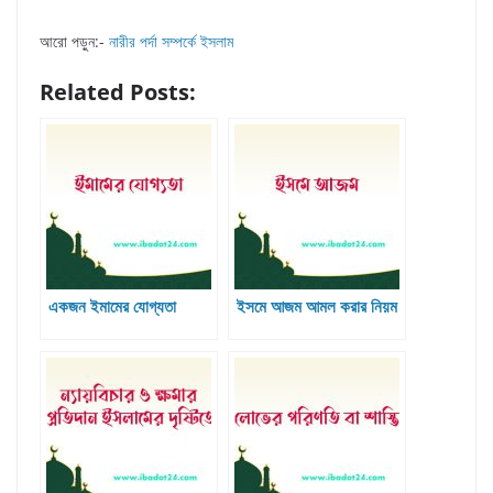
আরো পড়ুন:-
নারীর পর্দা সম্পর্কে ইসলাম
Related Posts:
একজন ইমামের যোগ্যতা
ইসমে আজম আমল করার নিয়ম