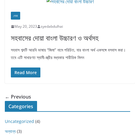
দোয়া
May 20, 2023
syedabdulhai
সহবাসের দোয়া বাংলা উচ্চারণ ও অর্থসহ
সহবাস শব্দটি আরবি ভাষায় “জিমা” নামে পরিচিত, যার বাংলা অর্থ একসঙ্গে বসবাস করা।
তবে এটি সাধারণত স্বামী-স্ত্রীর মধ্যকার শারীরিক মিলন
Read More
← Previous
Categories
Uncategorized
(4)
অন্যান্য
(3)