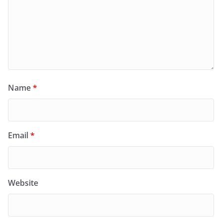
Name
*
Email
*
Website