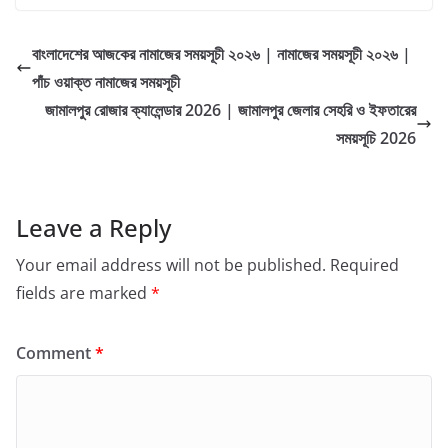
নামাজের সময়সূচী
বাংলাদেশের আজকের নামাজের সময়সূচী ২০২৬ | নামাজের সময়সূচী ২০২৬ |
পাঁচ ওয়াক্ত নামাজের সময়সূচী
জামালপুর রোজার ক্যালেন্ডার 2026 | জামালপুর জেলার সেহরি ও ইফতারের
সময়সূচি 2026
Leave a Reply
Your email address will not be published.
Required
fields are marked
*
Comment
*