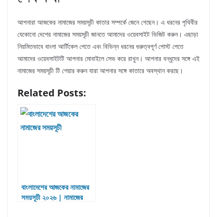
আপনারা আজকের নামাজের সময়সূচী কাতার সম্পর্কে জেনে গেছেন। এ ধরনের পৃথিবীর
যেকোনো দেশের নামাজের সময়সূচী জানতে আমাদের ওয়েবসাইট ভিজিট করুন। এছাড়া
নিয়মিতভাবে বাংলা আর্টিকেল পেতে এবং বিভিন্ন ধরনের গুরুত্বপূর্ণ পোস্ট পেতে
আমাদের ওয়েবসাইটটি আপনার মোবাইলে সেভ করে রাখুন। আপনার বন্ধুদের সঙ্গে এই
নামাজের সময়সূচী টি শেয়ার করুন যারা আপনার সঙ্গে কাতারে অবস্থান করছে।
Related Posts:
বাংলাদেশের আজকের নামাজের
সময়সূচী ২০২৬ | নামাজের
সময়সূচী ২০২৬ | পাঁচ ওয়াক্ত