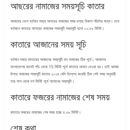
আছরের নামাজের সময়সূচি কাতার
আমাদের দেশে বর্তমান সময়ে আসরের নামাজের সময় চলছে বিকাল পাঁচটার মধ্যে। তবে
বর্তমানে কাতারে আসরের নামাজের সময়সূচী সময়সূচী হলো ০২:৫৯ মিনিট।
কাতারে আজানের সময় সূচি
বর্তমান সময়ে কাতারের আজানের সময়সূচী হল নামাজের ঠিক পূর্বে। আমাদের
বাংলাদেশের মতনই পাঁচ থেকে 15 মিনিট পূর্বে কাতারে আযান দেওয়া হয়। তাই আমরা
উপরে নামাজের সময়সূচী কাতার ২০২৪ যেটা উল্লেখ করেছি ঠিক সেই সময় অনুযায়ী
তার পাশ থেকে দশ মিনিট পূর্বে আযানের সময়সূচী।
কাতারে ফজরের নামাজের শেষ সময়
কাতারে ফজরের নামাজের শেষ সময় হচ্ছে ৪.৫৬ মিনিট।
শেষ কথা