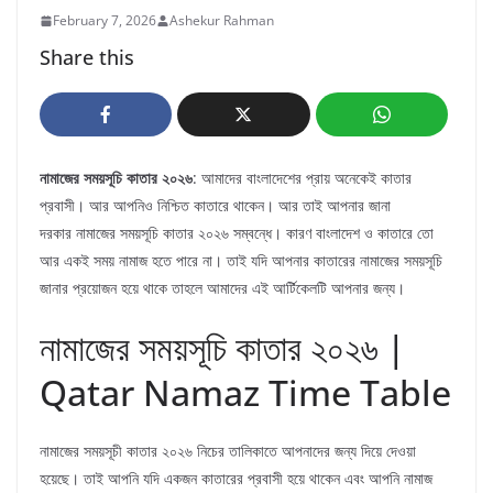
February 7, 2026
Ashekur Rahman
Share this
নামাজের সময়সূচি কাতার ২০২৬
: আমাদের বাংলাদেশের প্রায় অনেকেই কাতার
প্রবাসী। আর আপনিও নিশ্চিত কাতারে থাকেন। আর তাই আপনার জানা
দরকার নামাজের সময়সূচি কাতার ২০২৬ সম্বন্ধে। কারণ বাংলাদেশ ও কাতারে তো
আর একই সময় নামাজ হতে পারে না। তাই যদি আপনার কাতারের নামাজের সময়সূচি
জানার প্রয়োজন হয়ে থাকে তাহলে আমাদের এই আর্টিকেলটি আপনার জন্য।
নামাজের সময়সূচি কাতার ২০২৬ |
Qatar Namaz Time Table
নামাজের সময়সূচী কাতার ২০২৬ নিচের তালিকাতে আপনাদের জন্য দিয়ে দেওয়া
হয়েছে। তাই আপনি যদি একজন কাতারের প্রবাসী হয়ে থাকেন এবং আপনি নামাজ