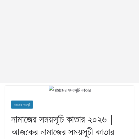
নামাজের সময়সূচি
নামাজের সময়সূচি কাতার ২০২৬ |
আজকের নামাজের সময়সূচী কাতার