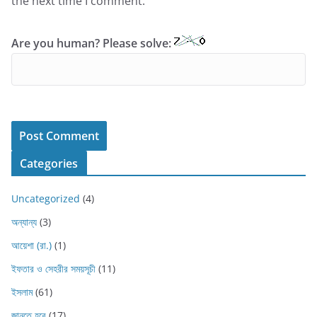
the next time I comment.
Are you human? Please solve:
Categories
Uncategorized
(4)
অন্যান্য
(3)
আয়েশা (রা.)
(1)
ইফতার ও সেহরীর সময়সূচী
(11)
ইসলাম
(61)
জানতে হবে
(17)