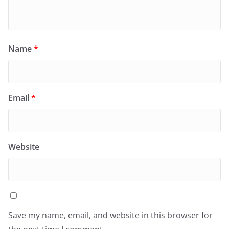
Name
*
Email
*
Website
Save my name, email, and website in this browser for