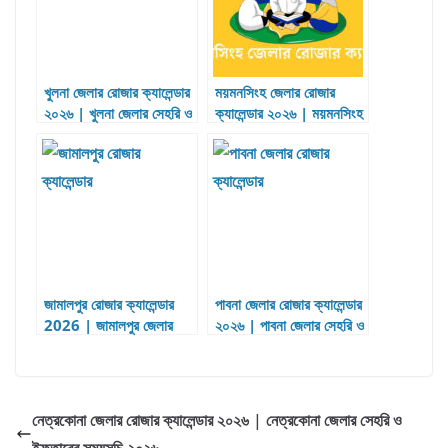
খুলনা জেলার রোজার ক্যালেন্ডার
ময়মনসিংহ জেলার রোজার
২০২৬ | খুলনা জেলার সেহরি ও
ক্যালেন্ডার ২০২৬ | ময়মনসিংহ
ইফতারের সময়সূচি ২০২৬
জেলার ইফতার ও সেহরীর
সময়সূচী ২০২৬
জামালপুর রোজার ক্যালেন্ডার
পাবনা জেলার রোজার ক্যালেন্ডার
2026 | জামালপুর জেলার
২০২৬ | পাবনা জেলার সেহরি ও
সেহরি ও ইফতারের সময়সূচি
ইফতারের সময়সূচি ২০২৬
2026
নেত্রকোনা জেলার রোজার ক্যালেন্ডার ২০২৬ | নেত্রকোনা জেলার সেহরি ও