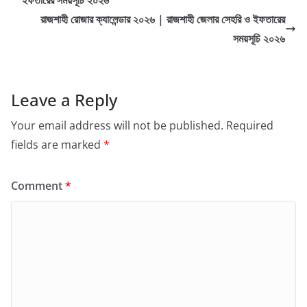
ইফতারের সময়সূচি ২০২৬
রাজশাহী রোজার ক্যালেন্ডার ২০২৬ | রাজশাহী জেলার সেহরি ও ইফতারের
সময়সূচি ২০২৬
Leave a Reply
Your email address will not be published.
Required
fields are marked
*
Comment
*