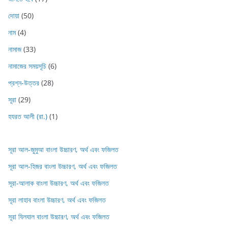
দোয়া
(50)
নাম
(4)
নামাজ
(33)
নামাজের সময়সূচি
(6)
প্রশ্ন-উত্তর
(28)
সূরা
(29)
হযরত আলী (রা.)
(1)
সূরা আল-জুমুআ বাংলা উচ্চারণ, অর্থ এবং ফজিলত
সূরা আল-হিজর বাংলা উচ্চারণ, অর্থ এবং ফজিলত
সূরা-আলাক বাংলা উচ্চারণ, অর্থ এবং ফজিলত
সূরা লাহাব‌‌‌ বাংলা উচ্চারণ, অর্থ এবং ফজিলত
সূরা যিলযাল বাংলা উচ্চারণ, অর্থ এবং ফজিলত