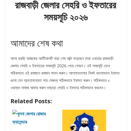
রাজবাড়ী জেলার সেহরি ও ইফতারের
সময়সূচি ২০২৬
আমাদের শেষ কথা
আশা করছি আজকের আর্টিকেলটি যারা শেষ অব্দি পড়েছেন তারা এবারের রাজবাড়ী
জেলার সেহরি ও ইফতারের সময়সূচি 2026 পেয়ে গেছেন। এই সময়সূচি দেখে
সঠিকভাবে এই রমজানে রমজান পালন করুন। আল্লাহতালার নিকট ভালোভাবে ইবাদত
গুলো যেন গ্রহণযোগ্যতা পায় সেজন্য সঠিকভাবে ইবাদত করুন। সঠিকভাবে ৫
ওয়াক্ত নামাজ আদায় করুন তাছাড়া সেহরি ও ইফতার সঠিকভাবে করবেন।
Related Posts: