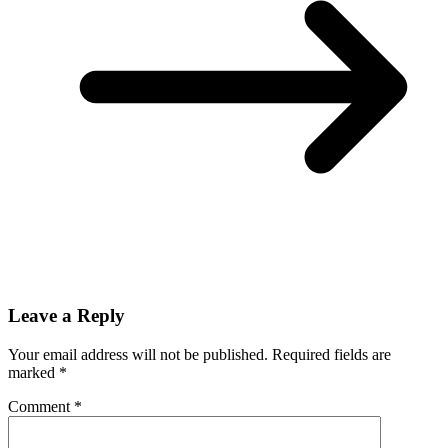
Leave a Reply
Your email address will not be published.
Required fields are
marked
*
Comment
*