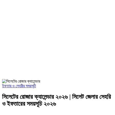
ইফতার ও সেহরীর সময়সূচী
সিলেটের রোজার ক্যালেন্ডার ২০২৬ | সিলেট জেলার সেহরি
ও ইফতারের সময়সূচি ২০২৬