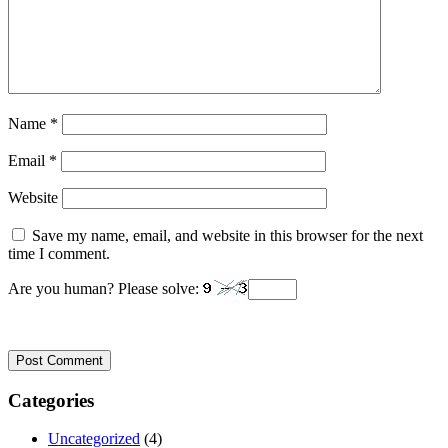
Name
*
Email
*
Website
Save my name, email, and website in this browser for the next
time I comment.
Are you human? Please solve:
Categories
Uncategorized
(4)