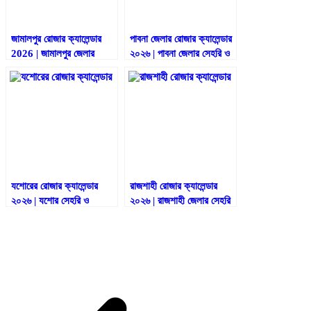
জামালপুর রোজার ক্যালেন্ডার
পাবনা জেলার রোজার ক্যালেন্ডার
2026 | জামালপুর জেলার
২০২৬ | পাবনা জেলার সেহরি ও
সেহরি ও ইফতারের সময়সূচি
ইফতারের সময়সূচি ২০২৬
2026
যশোরের রোজার ক্যালেন্ডার
রাজশাহী রোজার ক্যালেন্ডার
২০২৬ | যশোর সেহরি ও
২০২৬ | রাজশাহী জেলার সেহরি
ইফতারের সময়সূচি ২০২৬
ও ইফতারের সময়সূচি ২০২৬