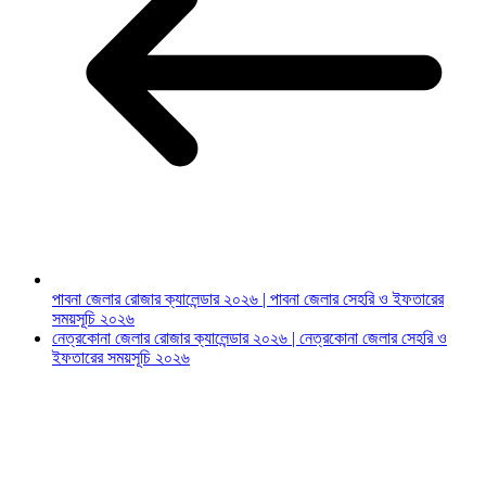
পাবনা জেলার রোজার ক্যালেন্ডার ২০২৬ | পাবনা জেলার সেহরি ও ইফতারের
সময়সূচি ২০২৬
নেত্রকোনা জেলার রোজার ক্যালেন্ডার ২০২৬ | নেত্রকোনা জেলার সেহরি ও
ইফতারের সময়সূচি ২০২৬