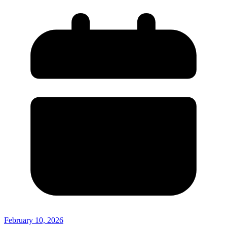
February 10, 2026