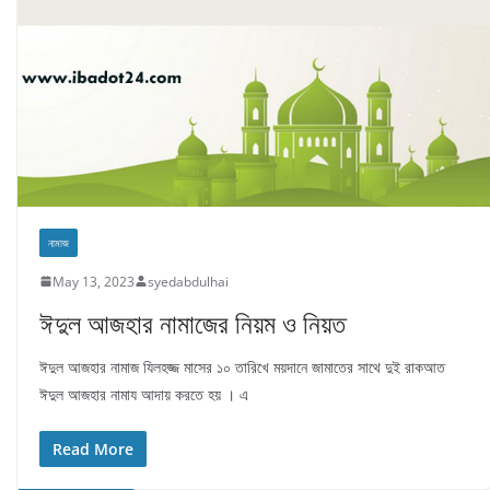
নামাজ
May 13, 2023
syedabdulhai
ঈদুল আজহার নামাজের নিয়ম ও নিয়ত
ঈদুল আজহার নামাজ যিলহজ্জ মাসের ১০ তারিখে ময়দানে জামাতের সাথে দুই রাকআত
ঈদুল আজহার নামায আদায় করতে হয় । এ
Read More