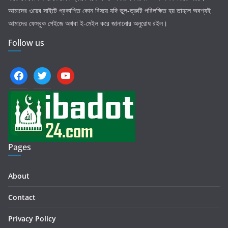
আমাদের ওয়েব সাইটে প্রকাশিত কোন বিষয়ে যদি ভুল-ত্রুটি পরিলক্ষিত হয় তাহলে অবশ্যই
আমাদের ফেসবুক পেইজে অথবা ই-মেইল করে জানানোর অনুরোধ রইল।
Follow us
facebook
twitter
youtube
Pages
About
Contact
Privacy Policy