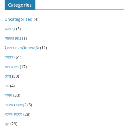
Categories
Uncategorized
(4)
অন্যান্য
(3)
আয়েশা (রা.)
(1)
ইফতার ও সেহরীর সময়সূচী
(11)
ইসলাম
(61)
জানতে হবে
(17)
দোয়া
(50)
নাম
(4)
নামাজ
(33)
নামাজের সময়সূচি
(6)
প্রশ্ন-উত্তর
(28)
সূরা
(29)