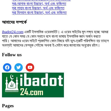
সূরা-আলাক বাংলা উচ্চারণ, অর্থ এবং ফজিলত
সূরা লাহাব‌‌‌ বাংলা উচ্চারণ, অর্থ এবং ফজিলত
সূরা যিলযাল বাংলা উচ্চারণ, অর্থ এবং ফজিলত
আমাদের সম্পর্কে
ibadot24.com
একটি ইসলামিক ওয়েবসাইট। এ ওয়েব সাইটের মূল লক্ষ্য হচ্ছে আমরা
যাতে যে কোন সময় যে কোন স্থানে বসে বাংলা ভাষায় ইসলামিক জ্ঞান অর্জন করতে
পারি। আমাদের ওয়েব সাইটে প্রকাশিত কোন বিষয়ে যদি ভুল-ত্রুটি পরিলক্ষিত হয় তাহলে
অবশ্যই আমাদের ফেসবুক পেইজে অথবা ই-মেইল করে জানানোর অনুরোধ রইল।
Follow us
facebook
twitter
youtube
Pages