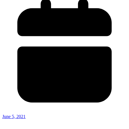
June 5, 2021