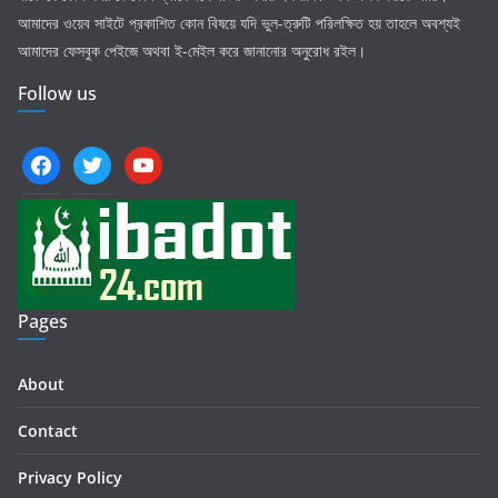
আমাদের ওয়েব সাইটে প্রকাশিত কোন বিষয়ে যদি ভুল-ত্রুটি পরিলক্ষিত হয় তাহলে অবশ্যই
আমাদের ফেসবুক পেইজে অথবা ই-মেইল করে জানানোর অনুরোধ রইল।
Follow us
facebook
twitter
youtube
Pages
About
Contact
Privacy Policy