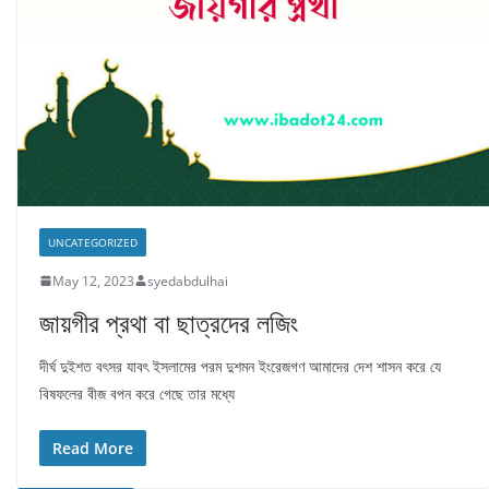
UNCATEGORIZED
May 12, 2023
syedabdulhai
জায়গীর প্রথা বা ছাত্রদের লজিং
দীর্ঘ দুইশত বৎসর যাবৎ ইসলামের পরম দুশমন ইংরেজগণ আমাদের দেশ শাসন করে যে
বিষফলের বীজ বপন করে গেছে তার মধ্যে
Read More