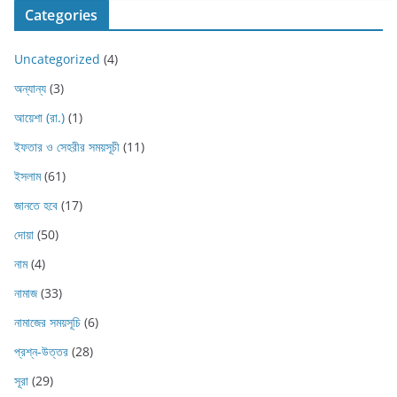
Categories
Uncategorized
(4)
অন্যান্য
(3)
আয়েশা (রা.)
(1)
ইফতার ও সেহরীর সময়সূচী
(11)
ইসলাম
(61)
জানতে হবে
(17)
দোয়া
(50)
নাম
(4)
নামাজ
(33)
নামাজের সময়সূচি
(6)
প্রশ্ন-উত্তর
(28)
সূরা
(29)