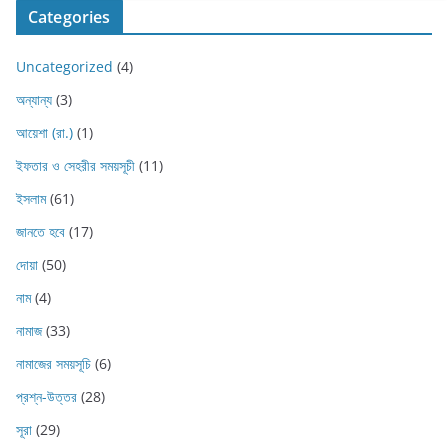
Categories
Uncategorized
(4)
অন্যান্য
(3)
আয়েশা (রা.)
(1)
ইফতার ও সেহরীর সময়সূচী
(11)
ইসলাম
(61)
জানতে হবে
(17)
দোয়া
(50)
নাম
(4)
নামাজ
(33)
নামাজের সময়সূচি
(6)
প্রশ্ন-উত্তর
(28)
সূরা
(29)