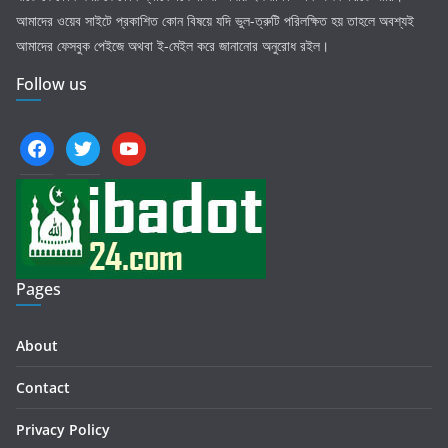
আমাদের ওয়েব সাইটে প্রকাশিত কোন বিষয়ে যদি ভুল-ত্রুটি পরিলক্ষিত হয় তাহলে অবশ্যই
আমাদের ফেসবুক পেইজে অথবা ই-মেইল করে জানানোর অনুরোধ রইল।
Follow us
facebook
twitter
youtube
Pages
About
Contact
Privacy Policy