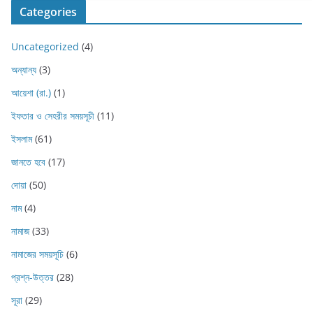
Categories
Uncategorized
(4)
অন্যান্য
(3)
আয়েশা (রা.)
(1)
ইফতার ও সেহরীর সময়সূচী
(11)
ইসলাম
(61)
জানতে হবে
(17)
দোয়া
(50)
নাম
(4)
নামাজ
(33)
নামাজের সময়সূচি
(6)
প্রশ্ন-উত্তর
(28)
সূরা
(29)