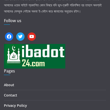
আমাদের ওয়েব সাইটে প্রকাশিত কোন বিষয়ে যদি ভুল-ত্রুটি পরিলক্ষিত হয় তাহলে অবশ্যই
আমাদের ফেসবুক পেইজে অথবা ই-মেইল করে জানানোর অনুরোধ রইল।
Follow us
facebook
twitter
youtube
Pages
About
Contact
Privacy Policy