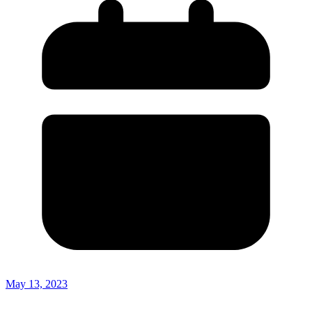
May 13, 2023