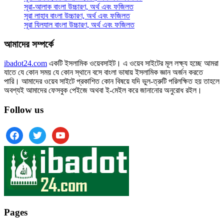
সূরা-আলাক বাংলা উচ্চারণ, অর্থ এবং ফজিলত
সূরা লাহাব‌‌‌ বাংলা উচ্চারণ, অর্থ এবং ফজিলত
সূরা যিলযাল বাংলা উচ্চারণ, অর্থ এবং ফজিলত
আমাদের সম্পর্কে
ibadot24.com
একটি ইসলামিক ওয়েবসাইট। এ ওয়েব সাইটের মূল লক্ষ্য হচ্ছে আমরা
যাতে যে কোন সময় যে কোন স্থানে বসে বাংলা ভাষায় ইসলামিক জ্ঞান অর্জন করতে
পারি। আমাদের ওয়েব সাইটে প্রকাশিত কোন বিষয়ে যদি ভুল-ত্রুটি পরিলক্ষিত হয় তাহলে
অবশ্যই আমাদের ফেসবুক পেইজে অথবা ই-মেইল করে জানানোর অনুরোধ রইল।
Follow us
facebook
twitter
youtube
Pages