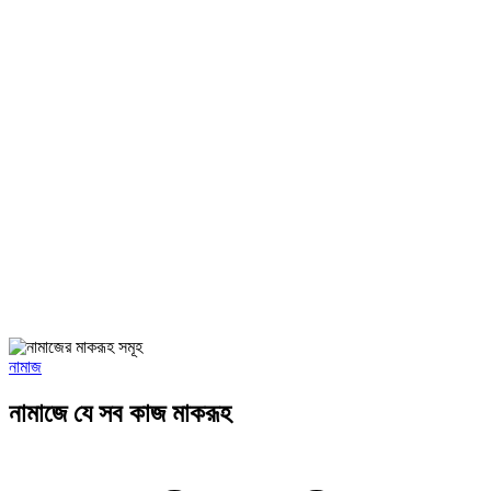
নামাজ
নামাজে যে সব কাজ মাকরূহ