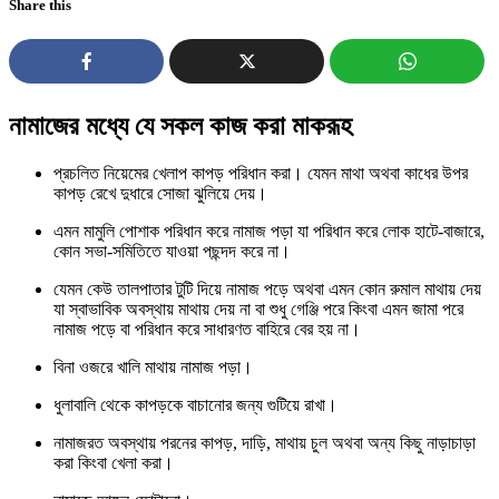
Share this
নামাজের মধ্যে যে সকল কাজ করা মাকরূহ
প্রচলিত নিয়েমের খেলাপ কাপড় পরিধান করা। যেমন মাথা অথবা কাধের উপর
কাপড় রেখে দুধারে সোজা ঝুলিয়ে দেয়।
এমন মামুলি পোশাক পরিধান করে নামাজ পড়া যা পরিধান করে লোক হাটে-বাজারে,
কোন সভা-সমিতিতে যাওয়া পছন্দদ করে না।
যেমন কেউ তালপাতার টুটি দিয়ে নামাজ পড়ে অথবা এমন কোন রুমাল মাথায় দেয়
যা স্বাভাবিক অবস্থায় মাথায় দেয় না বা শুধু গেঞ্জি পরে কিংবা এমন জামা পরে
নামাজ পড়ে বা পরিধান করে সাধারণত বাহিরে বের হয় না।
বিনা ওজরে খালি মাথায় নামাজ পড়া।
ধুলাবালি থেকে কাপড়কে বাচানোর জন্য গুটিয়ে রাখা।
নামাজরত অবস্থায় পরনের কাপড়, দাড়ি, মাথায় চুল অথবা অন্য কিছু নাড়াচাড়া
করা কিংবা খেলা করা।