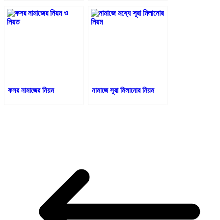
কসর নামাজের নিয়ম
নামাজে সূরা মিলানোর নিয়ম