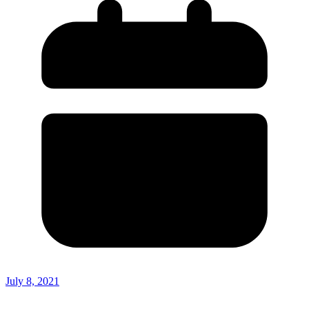
July 8, 2021