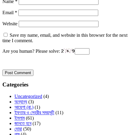
Name
*
Email
*
Website
Save my name, email, and website in this browser for the next
time I comment.
Are you human? Please solve:
Categories
Uncategorized
(4)
অন্যান্য
(3)
আয়েশা (রা.)
(1)
ইফতার ও সেহরীর সময়সূচী
(11)
ইসলাম
(61)
জানতে হবে
(17)
দোয়া
(50)
নাম
(4)