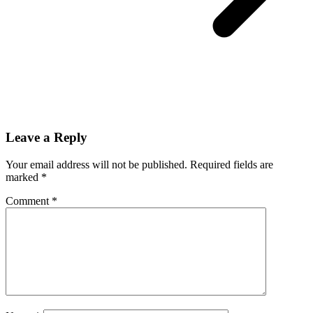
Leave a Reply
Your email address will not be published.
Required fields are
marked
*
Comment
*