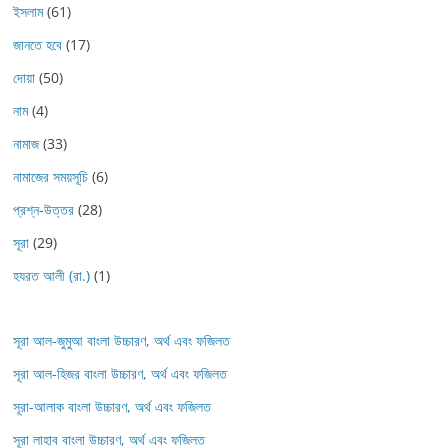
ইসলাম
(61)
জানতে হবে
(17)
দোয়া
(50)
নাম
(4)
নামাজ
(33)
নামাজের সময়সূচি
(6)
প্রশ্ন-উত্তর
(28)
সূরা
(29)
হযরত আলী (রা.)
(1)
সূরা আল-জুমুআ বাংলা উচ্চারণ, অর্থ এবং ফজিলত
সূরা আল-হিজর বাংলা উচ্চারণ, অর্থ এবং ফজিলত
সূরা-আলাক বাংলা উচ্চারণ, অর্থ এবং ফজিলত
সূরা লাহাব‌‌‌ বাংলা উচ্চারণ, অর্থ এবং ফজিলত