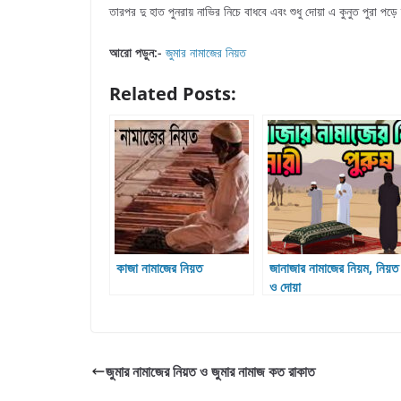
তারপর দু হাত পুনরায় নাভির নিচে বাধবে এবং শুধু দোয়া এ কুনুত পুরা পড়
আরো পড়ুন:-
জুমার নামাজের নিয়ত
Related Posts:
কাজা নামাজের নিয়ত
জানাজার নামাজের নিয়ম, নিয়ত
ও দোয়া
জুমার নামাজের নিয়ত ও জুমার নামাজ কত রাকাত