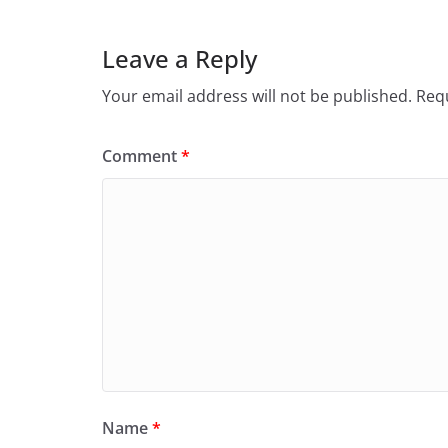
Leave a Reply
Your email address will not be published.
Requ
Comment
*
Name
*