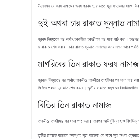
উল্লেখ্য যে ফরয নামাজের জন্য প্রথম দু রাকাতে সূরা ফাতেহার সাথে ক্বি
দুই অথবা চার রাকাত সুন্নাত নাম
প্রথম নিয়্যতের পর অর্থাৎ তাকবীরে তাহরীমার পর সানা পাঠ করা। তারপর আ
দু রাকাত শেষ করবে। চার রাকাত সুন্নাত নামাজের জন্য সমান ভাবে প্রতি র
মাগরিবের তিন রাকাত ফরয নামাজ
প্রথমে নিয়্যতের পর অর্থাৎ তাকবীরে তাহবীরে তাহরীমার পর সানা পাঠ কর
মিলিয়ে প্রথম দুরাকাত শেষ করবে। তৃতীয় রাকাতে শুধুমাত্র বিসমিল্লাহি
বিতির তিন রাকাত নামাজ
তাকবীরে তাহরীমার পর সানা পাঠ করা। তারপর আউযুবিল্লাহ ও বিসমিল্লাহ 
তৃতীয় রাকাতে দাড়ানো অবস্থায় সূরা ফাতেহা এর সাথে সূরা অথবা ক্বে