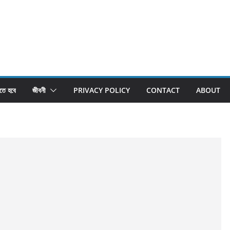
তে হবে
জীবনী
PRIVACY POLICY
CONTACT
ABOUT