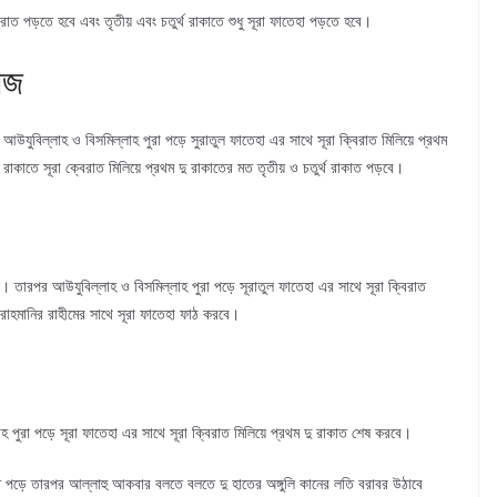
রাত পড়তে হবে এবং তৃতীয় এবং চতুর্থ রাকাতে শুধু সূরা ফাতেহা পড়তে হবে।
াজ
উযুবিল্লাহ ও বিসমিল্লাহ পুরা পড়ে সুরাতুল ফাতেহা এর সাথে সূরা ক্বিরাত মিলিয়ে প্রথম
াকাতে সূরা ক্বেরাত মিলিয়ে প্রথম দু রাকাতের মত তৃতীয় ও চতুর্থ রাকাত পড়বে।
া। তারপর আউযুবিল্লাহ ও বিসমিল্লাহ পুরা পড়ে সূরাতুল ফাতেহা এর সাথে সূরা ক্বিরাত
র রাহমানির রাহীমের সাথে সূরা ফাতেহা ফাঠ করবে।
পুরা পড়ে সূরা ফাতেহা এর সাথে সূরা ক্বিরাত মিলিয়ে প্রথম দু রাকাত শেষ করবে।
রাত পড়ে তারপর আল্লাহু আকবার বলতে বলতে দু হাতের অঙ্গুলি কানের লতি বরাবর উঠাবে