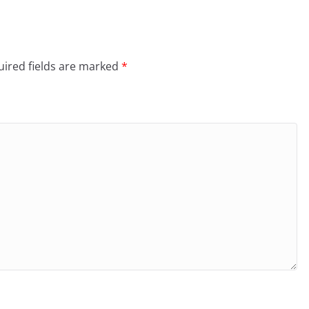
ired fields are marked
*