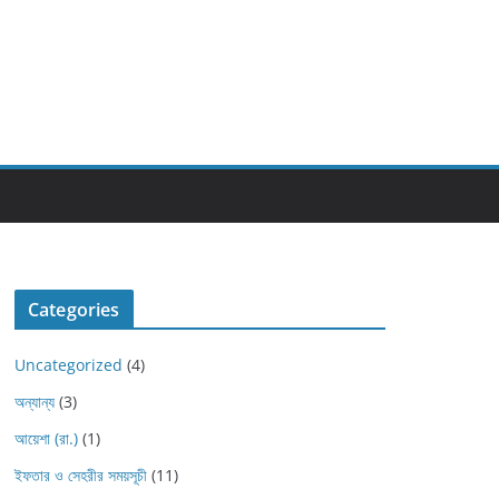
Categories
Uncategorized
(4)
অন্যান্য
(3)
আয়েশা (রা.)
(1)
ইফতার ও সেহরীর সময়সূচী
(11)