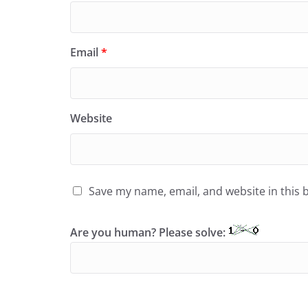
Email
*
Website
Save my name, email, and website in this 
Are you human? Please solve: