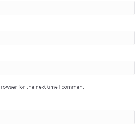
browser for the next time I comment.