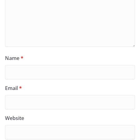
Name
*
Email
*
Website