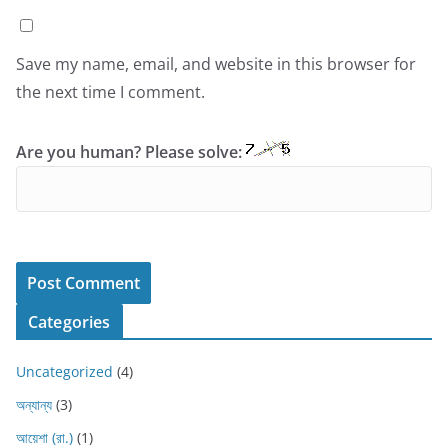
Save my name, email, and website in this browser for
the next time I comment.
Are you human? Please solve:
Categories
Uncategorized
(4)
অন্যান্য
(3)
আয়েশা (রা.)
(1)