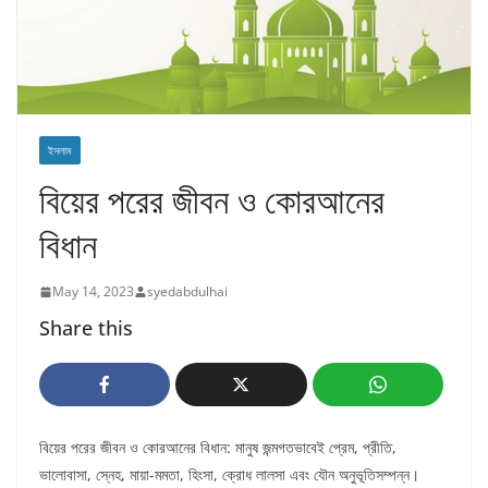
ইসলাম
বিয়ের পরের জীবন ও কোরআনের
বিধান
May 14, 2023
syedabdulhai
Share this
বিয়ের পরের জীবন ও কোরআনের বিধান: মানুষ জন্মগতভাবেই প্রেম, প্রীতি,
ভালোবাসা, স্নেহ, মায়া-মমতা, হিংসা, ক্রোধ লালসা এবং যৌন অনুভূতিসম্পন্ন।