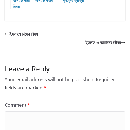
ওসিয়ত নামা | অসিয়ত করার
স্বপ্নের ব্যাখ্যা
নিয়ম
ইসলামে বিয়ের নিয়ম
ইসলাম ও আমাদের জীবন
Leave a Reply
Your email address will not be published.
Required
fields are marked
*
Comment
*