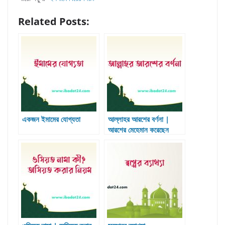
Related Posts:
একজন ইমামের যোগ্যতা
আল্লাহর আরশের বর্ণনা |
আরশের মেহেমান করেছেন