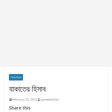
প্রশ্ন-উত্তর
যাকাতের হিসাব
February 23, 2022
syedabdulhai
Share this