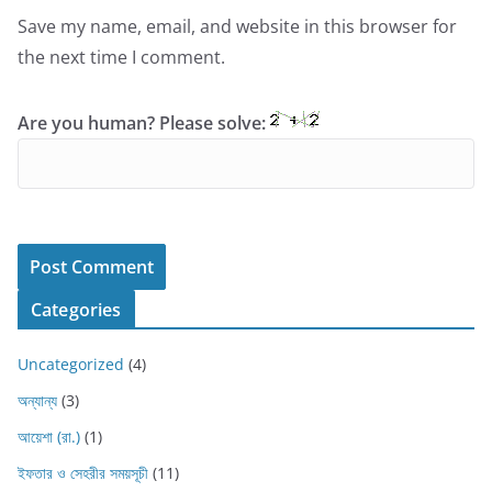
Save my name, email, and website in this browser for
the next time I comment.
Are you human? Please solve:
Categories
Uncategorized
(4)
অন্যান্য
(3)
আয়েশা (রা.)
(1)
ইফতার ও সেহরীর সময়সূচী
(11)