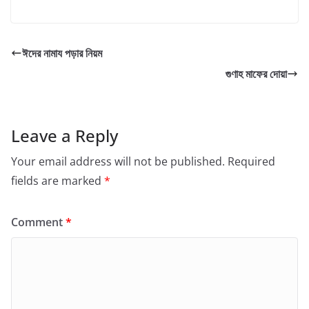
ঈদের নামায পড়ার নিয়ম
গুণাহ মাফের দোয়া
Leave a Reply
Your email address will not be published.
Required
fields are marked
*
Comment
*