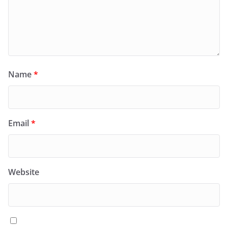
Name
*
Email
*
Website