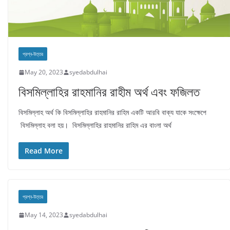
প্রশ্ন-উত্তর
May 20, 2023
syedabdulhai
বিসমিল্লাহির রাহমানির রাহীম অর্থ এবং ফজিলত
বিসমিল্লাহ অর্থ কি বিসমিল্লাহির রাহমানির রাহিম একটি আরবি বাক্য যাকে সংক্ষেপে
বিসমিল্লাহ বলা হয়। বিসমিল্লাহির রাহমানির রাহিম এর বাংলা অর্থ
Read More
প্রশ্ন-উত্তর
May 14, 2023
syedabdulhai