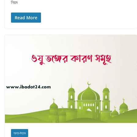
নিয়ম
Read More
প্রশ্ন-উত্তর