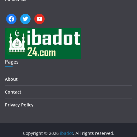
facebook
twitter
youtube
Pages
About
Contact
Privacy Policy
Copyright © 2026
ibadot
. All rights reserved.