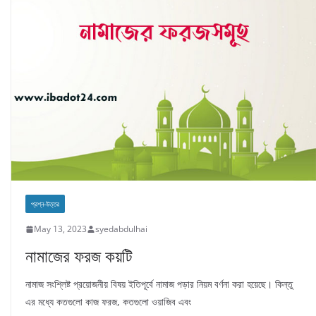
প্রশ্ন-উত্তর
May 13, 2023
syedabdulhai
নামাজের ফরজ কয়টি
নামাজ সংশ্লিষ্ট প্রয়োজনীয় বিষয় ইতিপূর্বে নামাজ পড়ার নিয়ম বর্ণনা করা হয়েছে। কিন্তু
এর মধ্যে কতগুলো কাজ ফরজ, কতগুলো ওয়াজিব এবং