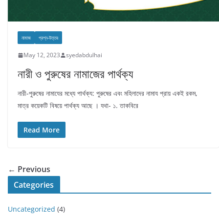
নামাজ
প্রশ্ন-উত্তর
May 12, 2023
syedabdulhai
নারী ও পুরুষের নামাজের পার্থক্য
নারী-পুরুষের নামাযের মধ্যে পার্থক্য: পুরুষের এবং মহিলাদের নামায প্রায় একই রকম,
মাত্র কয়েকটি বিষয়ে পার্থক্য আছে । যথা- ১. তাকবিরে
Read More
← Previous
Categories
Uncategorized
(4)