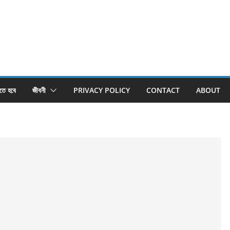
তে হবে
জীবনী
PRIVACY POLICY
CONTACT
ABOUT