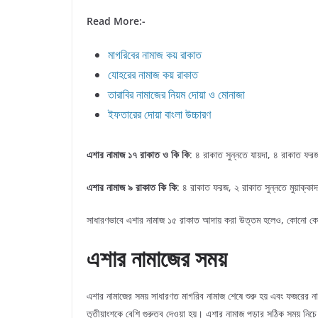
Read More:-
মাগরিবের নামাজ কয় রাকাত
যোহরের নামাজ কয় রাকাত
তারাবির নামাজের নিয়ম দোয়া ও মোনাজা
ইফতারের দোয়া বাংলা উচ্চারণ
এশার নামাজ ১৭ রাকাত ও কি কি
: ৪ রাকাত সুন্নতে যায়দা, ৪ রাকাত ফ
এশার নামাজ ৯ রাকাত কি কি
: ৪ রাকাত ফরজ, ২ রাকাত সুন্নতে মুয়াক্ক
সাধারণভাবে এশার নামাজ ১৫ রাকাত আদায় করা উত্তম হলেও, কোনো কোন
এশার নামাজের সময়
এশার নামাজের সময় সাধারণত মাগরিব নামাজ শেষে শুরু হয় এবং ফজরের ন
তৃতীয়াংশকে বেশি গুরুত্ব দেওয়া হয়। এশার নামাজ পড়ার সঠিক সময় ন