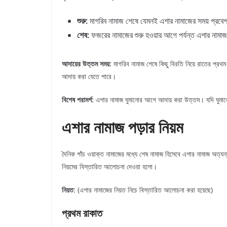
শুরু:
মাগরিব নামাজ শেষে যেমনই এশার নামাজের সময় প্রব
শেষ:
ফজরের নামাজের শুরু হওয়ার আগে পর্যন্ত এশার নামাজ 
আদায়ের উত্তম সময়:
মাগরিব নামাজ শেষে কিছু বিরতি নিয়ে রাতের প্রথম
আদায় করা যেতে পারে।
বিশেষ পরামর্শ:
এশার নামাজ ঘুমানোর আগে আদায় করা উত্তম। যদি ঘুমান
এশার নামাজ পড়ার নিয়ম
দৈনিক পাঁচ ওয়াক্ত নামাজের মধ্যে শেষ নামাজ হিসেবে এশার নামাজ অত্যন
নিয়মের বিস্তারিত আলোচনা দেওয়া হলো।
নিয়ত
: (এশার নামাজের নিয়ত নিচে বিস্তারিত আলোচনা করা হয়েছে)
প্রথম রাকাত