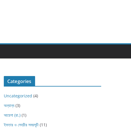
Categories
Uncategorized
(4)
অন্যান্য
(3)
আয়েশা (রা.)
(1)
ইফতার ও সেহরীর সময়সূচী
(11)