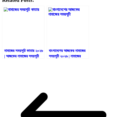
নামাজের সময়সূচি কাতার ২০২৬
বাংলাদেশের আজকের নামাজের
| আজকের নামাজের সময়সূচী
সময়সূচী ২০২৬ | নামাজের
কাতার
সময়সূচী ২০২৬ | পাঁচ ওয়াক্ত
নামাজের সময়সূচী