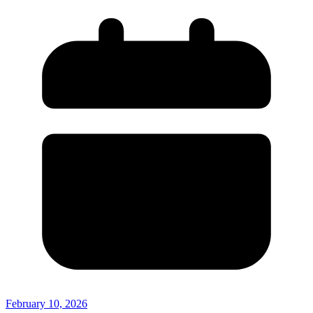
February 10, 2026