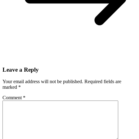
Leave a Reply
Your email address will not be published.
Required fields are
marked
*
Comment
*