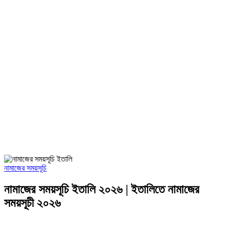
নামাজের সময়সূচি
নামাজের সময়সূচি ইতালি ২০২৬ | ইতালিতে নামাজের
সময়সূচী ২০২৬