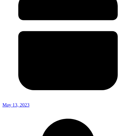
May 13, 2023