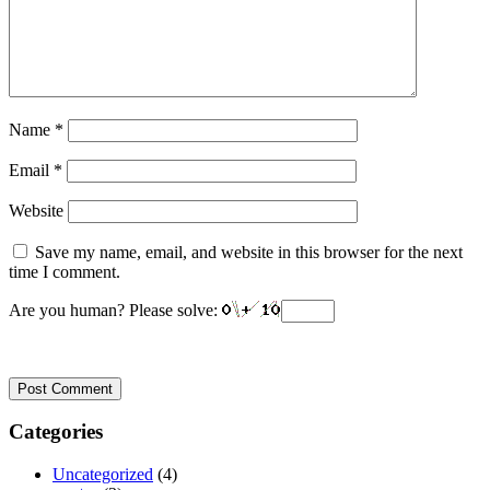
Name
*
Email
*
Website
Save my name, email, and website in this browser for the next
time I comment.
Are you human? Please solve:
Categories
Uncategorized
(4)