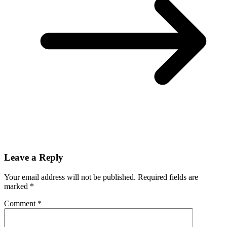
Leave a Reply
Your email address will not be published.
Required fields are
marked
*
Comment
*