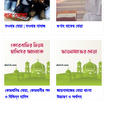
তওবার দোয়া | তওবার নামাজ
গুণাহ মাফের দোয়া
কোরবানির দোয়া, কোরবানীর পশু
জায়নামাজের দোয়া বাংলা
ও বিভিন্ন হাদিস
উচ্চারণ ও অর্থসহ