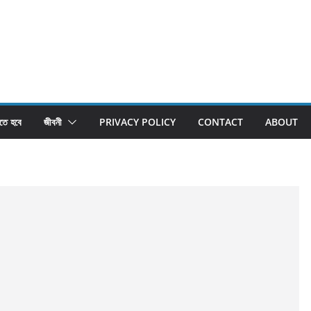
তে হবে
জীবনী
PRIVACY POLICY
CONTACT
ABOUT