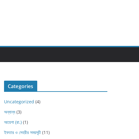
Categories
Uncategorized
(4)
অন্যান্য
(3)
আয়েশা (রা.)
(1)
ইফতার ও সেহরীর সময়সূচী
(11)