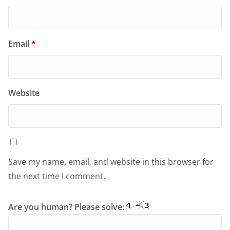
Email
*
Website
Save my name, email, and website in this browser for
the next time I comment.
Are you human? Please solve: