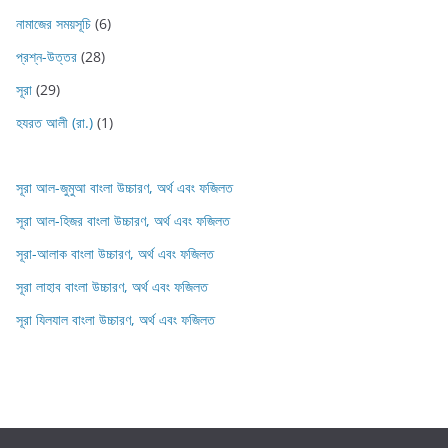
নামাজের সময়সূচি
(6)
প্রশ্ন-উত্তর
(28)
সূরা
(29)
হযরত আলী (রা.)
(1)
সূরা আল-জুমুআ বাংলা উচ্চারণ, অর্থ এবং ফজিলত
সূরা আল-হিজর বাংলা উচ্চারণ, অর্থ এবং ফজিলত
সূরা-আলাক বাংলা উচ্চারণ, অর্থ এবং ফজিলত
সূরা লাহাব‌‌‌ বাংলা উচ্চারণ, অর্থ এবং ফজিলত
সূরা যিলযাল বাংলা উচ্চারণ, অর্থ এবং ফজিলত