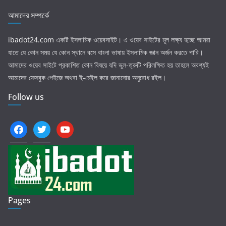
আমাদের সম্পর্কে
ibadot24.com
একটি ইসলামিক ওয়েবসাইট। এ ওয়েব সাইটের মূল লক্ষ্য হচ্ছে আমরা
যাতে যে কোন সময় যে কোন স্থানে বসে বাংলা ভাষায় ইসলামিক জ্ঞান অর্জন করতে পারি।
আমাদের ওয়েব সাইটে প্রকাশিত কোন বিষয়ে যদি ভুল-ত্রুটি পরিলক্ষিত হয় তাহলে অবশ্যই
আমাদের ফেসবুক পেইজে অথবা ই-মেইল করে জানানোর অনুরোধ রইল।
Follow us
facebook
twitter
youtube
Pages