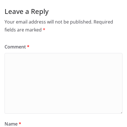
Leave a Reply
Your email address will not be published.
Required
fields are marked
*
Comment
*
Name
*