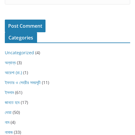
Categories
Uncategorized
(4)
অন্যান্য
(3)
আয়েশা (রা.)
(1)
ইফতার ও সেহরীর সময়সূচী
(11)
ইসলাম
(61)
জানতে হবে
(17)
দোয়া
(50)
নাম
(4)
নামাজ
(33)