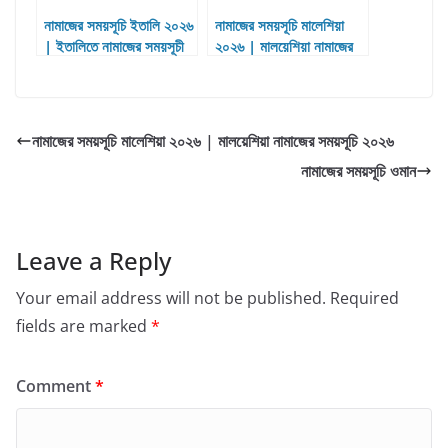
নামাজের সময়সূচি ইতালি ২০২৬
নামাজের সময়সূচি মালেশিয়া
| ইতালিতে নামাজের সময়সূচী
২০২৬ | মালয়েশিয়া নামাজের
২০২৬
সময়সূচি ২০২৬
নামাজের সময়সূচি মালেশিয়া ২০২৬ | মালয়েশিয়া নামাজের সময়সূচি ২০২৬
নামাজের সময়সূচি ওমান
Leave a Reply
Your email address will not be published.
Required
fields are marked
*
Comment
*