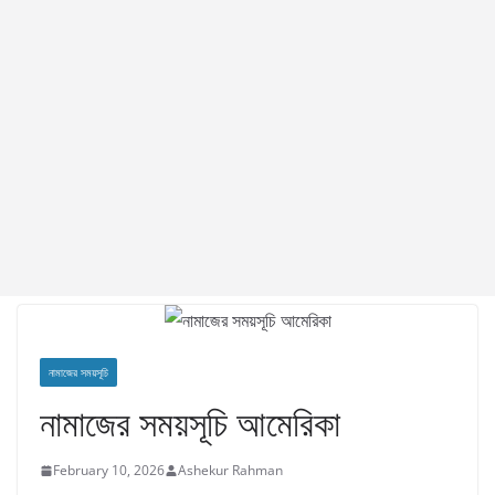
নামাজের সময়সূচি
নামাজের সময়সূচি আমেরিকা
February 10, 2026
Ashekur Rahman