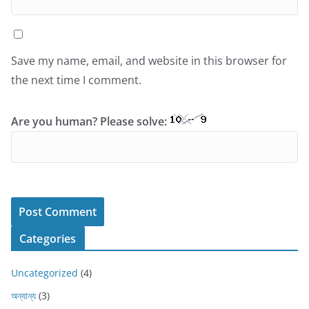
Save my name, email, and website in this browser for
the next time I comment.
Are you human? Please solve:
Categories
Uncategorized
(4)
অন্যান্য
(3)