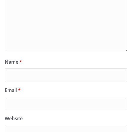
Name
*
Email
*
Website