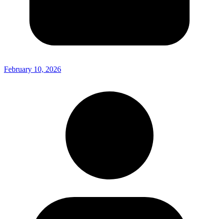
February 10, 2026