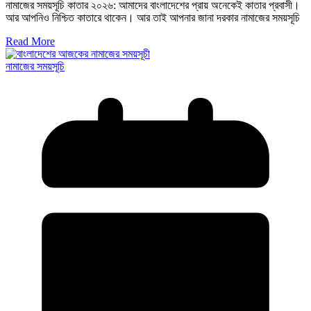
নামাজের সময়সূচি কাতার ২০২৬: আমাদের বাংলাদেশের প্রায় অনেকেই কাতার প্রবাসী।
আর আপনিও নিশ্চিত কাতারে থাকেন। আর তাই আপনার জানা দরকার নামাজের সময়সূচি
Read More
নামাজের সময়সূচি