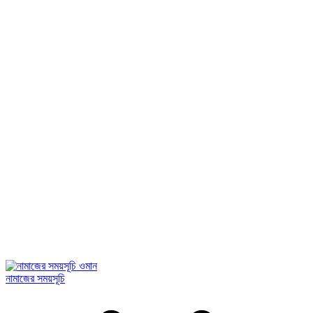
নামাজের সময়সূচি