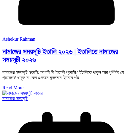
Ashekur Rahman
নামাজের সময়সূচি ইতালি ২০২৬ | ইতালিতে নামাজের
সময়সূচী ২০২৬
নামাজের সময়সূচি ইতালি: আপনি কি ইতালি প্রবাসী? ইটালিতে থাকুন আর পৃথিবীর যে
প্রান্তেই থাকুন না কেন একজন মুসলমান হিসেবে পাঁচ
Read More
নামাজের সময়সূচি