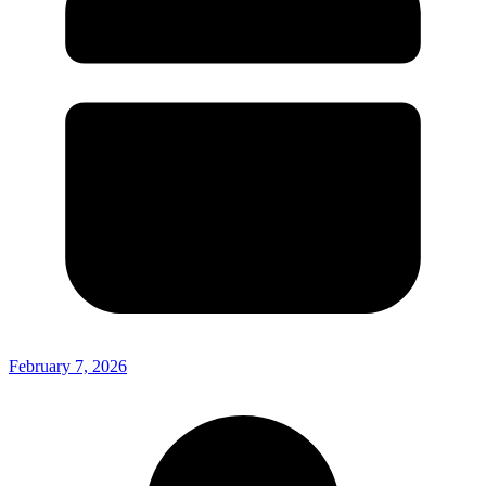
February 7, 2026