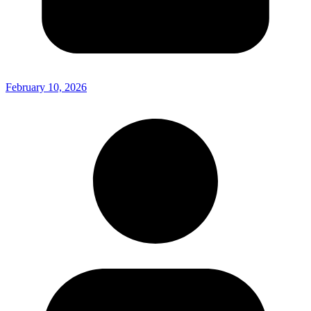
February 10, 2026