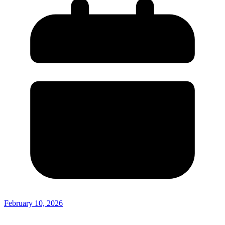
February 10, 2026