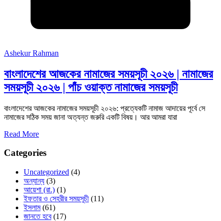
Ashekur Rahman
বাংলাদেশের আজকের নামাজের সময়সূচী ২০২৬ | নামাজের
সময়সূচী ২০২৬ | পাঁচ ওয়াক্ত নামাজের সময়সূচী
বাংলাদেশের আজকের নামাজের সময়সূচী ২০২৬: প্রত্যেকটি নামাজ আদায়ের পূর্বে সে
নামাজের সঠিক সময় জানা অত্যন্ত জরুরি একটি বিষয়। আর আমরা যারা
Read More
Categories
Uncategorized
(4)
অন্যান্য
(3)
আয়েশা (রা.)
(1)
ইফতার ও সেহরীর সময়সূচী
(11)
ইসলাম
(61)
জানতে হবে
(17)