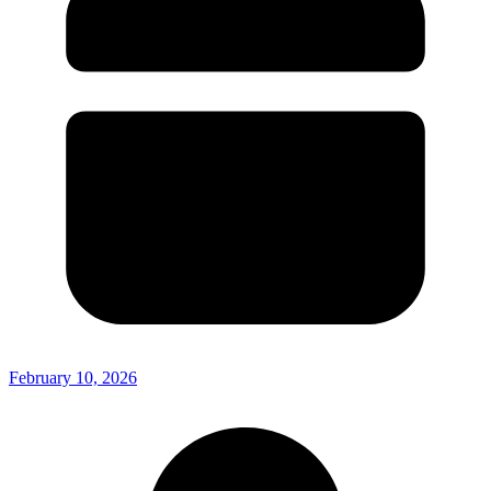
February 10, 2026