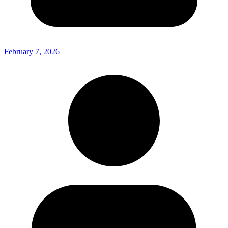
February 7, 2026